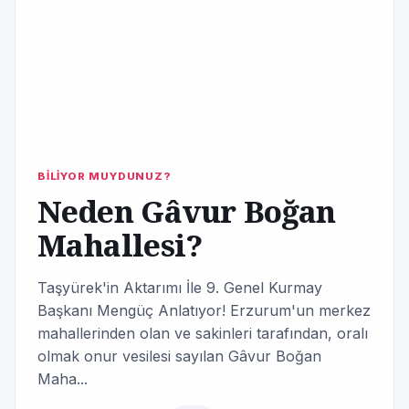
BİLİYOR MUYDUNUZ?
Neden Gâvur Boğan
Mahallesi?
Taşyürek'in Aktarımı İle 9. Genel Kurmay
Başkanı Mengüç Anlatıyor! Erzurum'un merkez
mahallerinden olan ve sakinleri tarafından, oralı
olmak onur vesilesi sayılan Gâvur Boğan
Maha...