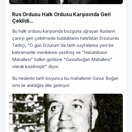
Rus Ordusu Halk Ordusu Karşısında Geri
Çekildi...
Bu halk ordusu karşısında bozguna uğrayan Rusların
çareyi geri çekilmede bulduklarını hatırlatan Erzurumlu
Tarihçi, "O gün Erzurum'da tarih sayfalarına yeni bir
kahramanlık menkıbesi yazılmış ve "Hasanibasri
Mahallesi" halkın gönlüne "Gavurboğan Mahallesi"
olarak kazılmıştır" diyor.
Bu nedenle tarih boyunca bu mahallenin Gavur Boğan
ismi ile anıldığını dile getiriyor.