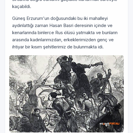
kaçabildi.
Güneş Erzurum'un doğusundaki bu iki mahalleyi
aydınlattığı zaman Hasan Basri deresinin içinde ve
kenarlarında binlerce Rus ölüsü yatmakta ve bunların
arasında kadınlarımızdan, erkeklerimizden genç ve
ihtiyar bir kısım şehitlerimiz de bulunmakta idi.