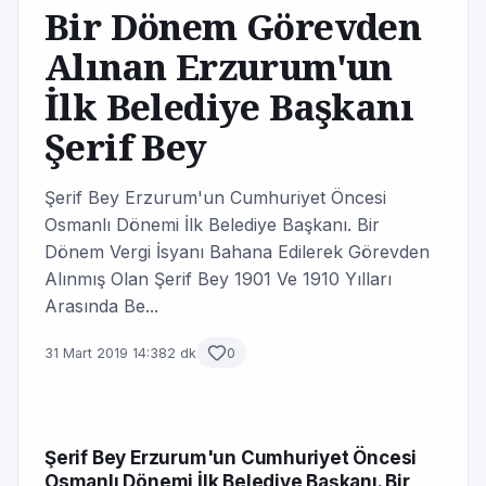
Bir Dönem Görevden
Alınan Erzurum'un
İlk Belediye Başkanı
Şerif Bey
Şerif Bey Erzurum'un Cumhuriyet Öncesi
Osmanlı Dönemi İlk Belediye Başkanı. Bir
Dönem Vergi İsyanı Bahana Edilerek Görevden
Alınmış Olan Şerif Bey 1901 Ve 1910 Yılları
Arasında Be...
31 Mart 2019 14:38
2 dk
0
Şerif Bey Erzurum'un Cumhuriyet Öncesi
Osmanlı Dönemi İlk Belediye Başkanı. Bir