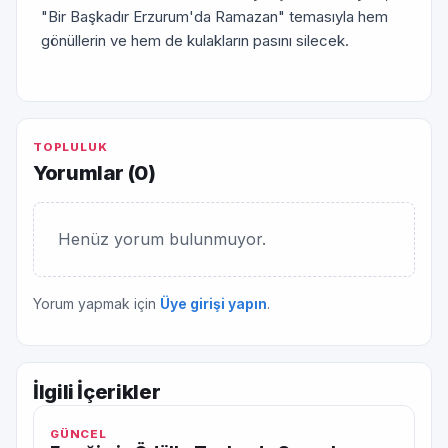
"Bir Başkadır Erzurum'da Ramazan" temasıyla hem
gönüllerin ve hem de kulakların pasını silecek.
TOPLULUK
Yorumlar (
0
)
Henüz yorum bulunmuyor.
Yorum yapmak için
Üye girişi yapın
.
İlgili İçerikler
GÜNCEL