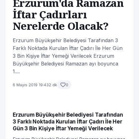
Erzurum'da Ramazan
İftar Çadırları
Nerelerde Olacak?
Erzurum Büyükşehir Belediyesi Tarafından 3
Farklı Noktada Kurulan İftar Çadırı İle Her Gün
3 Bin Kişiye İftar Yemeği Verilecek Erzurum
Büyükşehir Belediyesi Ramazan ayı boyunca
1....
6 Mayıs 2019 19:43
2 dk
0
Erzurum Büyükşehir Belediyesi Tarafından
3 Farklı Noktada Kurulan İftar Çadırı İle Her
Gün 3 Bin Kişiye İftar Yemeği Verilecek