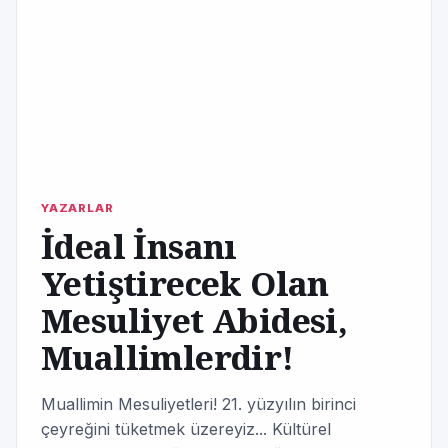
YAZARLAR
İdeal İnsanı
Yetiştirecek Olan
Mesuliyet Abidesi,
Muallimlerdir!
Muallimin Mesuliyetleri! 21. yüzyılın birinci
çeyreğini tüketmek üzereyiz... Kültürel