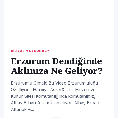
BİLİYOR MUYDUNUZ?
Erzurum Dendiğinde
Aklınıza Ne Geliyor?
Erzurumlu Olmak! Bu Video Erzurumluluğu
Özetliyor... Harbiye Asker&icirc; Müzesi ve
Kültür Sitesi Komutanlığında komutanımız,
Albay Erhan Altunok anlatıyor. Albay Erhan
Altunok vi...