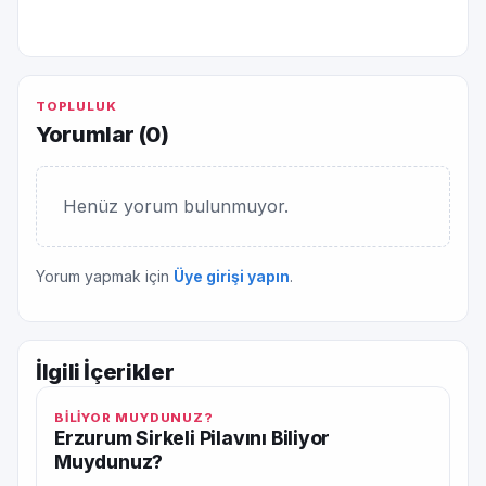
TOPLULUK
Yorumlar (
0
)
Henüz yorum bulunmuyor.
Yorum yapmak için
Üye girişi yapın
.
İlgili İçerikler
BİLİYOR MUYDUNUZ?
Erzurum Sirkeli Pilavını Biliyor
Muydunuz?