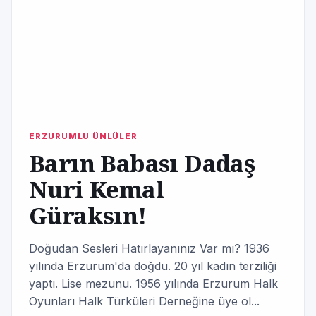
ERZURUMLU ÜNLÜLER
Barın Babası Dadaş
Nuri Kemal
Güraksın!
Doğudan Sesleri Hatırlayanınız Var mı? 1936
yılında Erzurum'da doğdu. 20 yıl kadın terziliği
yaptı. Lise mezunu. 1956 yılında Erzurum Halk
Oyunları Halk Türküleri Derneğine üye ol...