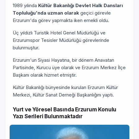
1989 yılında
Kültür Bakanlığı Devlet Halk Dansları
Topluluğu'nda uzman olarak
geçici görevle
Erzurum'da görev yapmakta iken emekli oldu.
Üç yıldızlı Turistik Hotel Genel Müdürlüğü ve
Erzurumspor Tesisler Müdürlüğü görevlerinde
bulunmuştur.
Erzurum'un Siyasi Hayatına, bir dönem Anavatan
Partisinde, Kurucu üye olarak ve Erzurum Merkez İlçe
Başkanı olarak hizmet etmiştir.
Kültür Bakanlığı bünyesinde kurulan Erzurum Kültür
Merkezi, Kültür Sanat Derneği Başkanlığını yaptı.
Yurt ve Yöresel Basında Erzurum Konulu
Yazı Serileri Bulunmaktadır