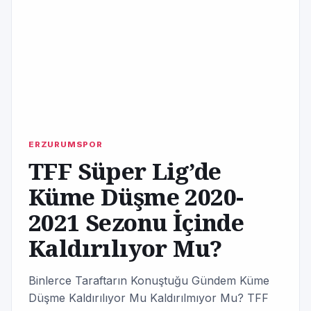
ERZURUMSPOR
TFF Süper Lig’de
Küme Düşme 2020-
2021 Sezonu İçinde
Kaldırılıyor Mu?
Binlerce Taraftarın Konuştuğu Gündem Küme
Düşme Kaldırılıyor Mu Kaldırılmıyor Mu? TFF