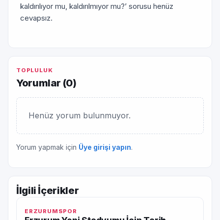
kaldırılıyor mu, kaldırılmıyor mu?’ sorusu henüz
cevapsız.
TOPLULUK
Yorumlar (
0
)
Henüz yorum bulunmuyor.
Yorum yapmak için
Üye girişi yapın
.
İlgili İçerikler
ERZURUMSPOR