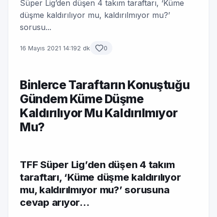
Süper Lig’den düşen 4 takım taraftarı, ‘Küme
düşme kaldırılıyor mu, kaldırılmıyor mu?’
sorusu...
16 Mayıs 2021 14:19
2 dk
0
Binlerce Taraftarın Konuştuğu
Gündem Küme Düşme
Kaldırılıyor Mu Kaldırılmıyor
Mu?
TFF Süper Lig’den düşen 4 takım
taraftarı, ‘Küme düşme kaldırılıyor
mu, kaldırılmıyor mu?’ sorusuna
cevap arıyor…