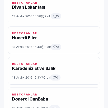
RESTORANLAR
Divan Lokantası
17 Aralık 2016 15:50
2 dk
0
RESTORANLAR
Hünerli Eller
13 Aralık 2016 16:43
2 dk
0
RESTORANLAR
Karadeniz Et ve Balık
13 Aralık 2016 16:31
2 dk
0
RESTORANLAR
Dönerci CanBaba