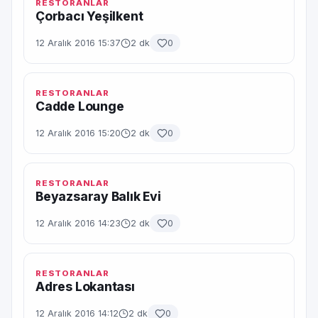
RESTORANLAR
Çorbacı Yeşilkent
12 Aralık 2016 15:37
2 dk
0
RESTORANLAR
Cadde Lounge
12 Aralık 2016 15:20
2 dk
0
RESTORANLAR
Beyazsaray Balık Evi
12 Aralık 2016 14:23
2 dk
0
RESTORANLAR
Adres Lokantası
12 Aralık 2016 14:12
2 dk
0