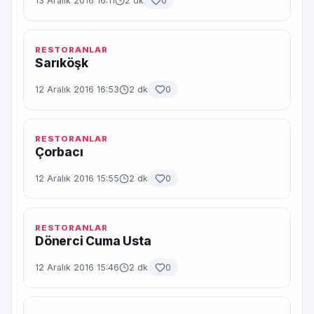
13 Aralık 2016 16:11
2 dk
0
RESTORANLAR
Sarıköşk
12 Aralık 2016 16:53
2 dk
0
RESTORANLAR
Çorbacı
12 Aralık 2016 15:55
2 dk
0
RESTORANLAR
Dönerci Cuma Usta
12 Aralık 2016 15:46
2 dk
0