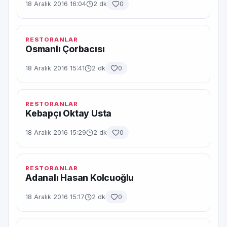
18 Aralık 2016 16:04
2 dk
0
RESTORANLAR
Osmanlı Çorbacısı
18 Aralık 2016 15:41
2 dk
0
RESTORANLAR
Kebapçı Oktay Usta
18 Aralık 2016 15:29
2 dk
0
RESTORANLAR
Adanalı Hasan Kolcuoğlu
18 Aralık 2016 15:17
2 dk
0