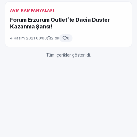
AVM KAMPANYALARI
Forum Erzurum Outlet’te Dacia Duster
Kazanma Şansı!
4 Kasım 2021 00:00
2 dk
0
Tüm içerikler gösterildi.