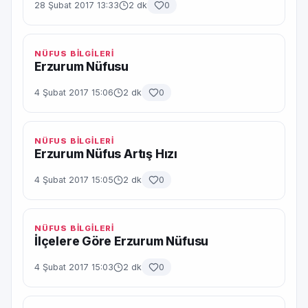
28 Şubat 2017 13:33
2 dk
0
NÜFUS BİLGİLERİ
Erzurum Nüfusu
4 Şubat 2017 15:06
2 dk
0
NÜFUS BİLGİLERİ
Erzurum Nüfus Artış Hızı
4 Şubat 2017 15:05
2 dk
0
NÜFUS BİLGİLERİ
İlçelere Göre Erzurum Nüfusu
4 Şubat 2017 15:03
2 dk
0