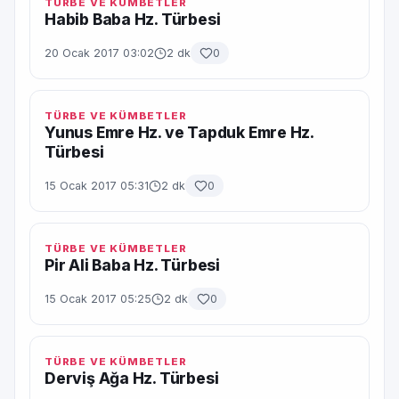
TÜRBE VE KÜMBETLER
Habib Baba Hz. Türbesi
20 Ocak 2017 03:02
2 dk
0
TÜRBE VE KÜMBETLER
Yunus Emre Hz. ve Tapduk Emre Hz.
Türbesi
15 Ocak 2017 05:31
2 dk
0
TÜRBE VE KÜMBETLER
Pir Ali Baba Hz. Türbesi
15 Ocak 2017 05:25
2 dk
0
TÜRBE VE KÜMBETLER
Derviş Ağa Hz. Türbesi