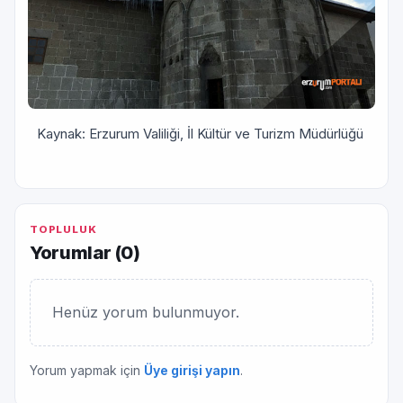
Kaynak: Erzurum Valiliği, İl Kültür ve Turizm Müdürlüğü
TOPLULUK
Yorumlar (
0
)
Henüz yorum bulunmuyor.
Yorum yapmak için
Üye girişi yapın
.