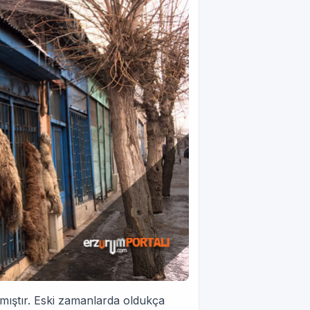
kmıştır. Eski zamanlarda oldukça