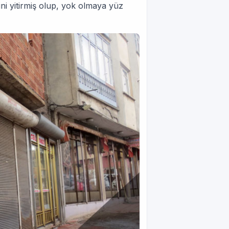
ini yitirmiş olup, yok olmaya yüz