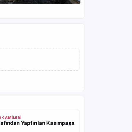
 CAMİLERİ
rafından Yaptırılan Kasımpaşa