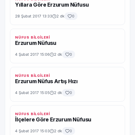
Yıllara Göre Erzurum Nüfusu
28 Şubat 2017 13:33
2 dk
0
NÜFUS BİLGİLERİ
Erzurum Nüfusu
4 Şubat 2017 15:06
2 dk
0
NÜFUS BİLGİLERİ
Erzurum Nüfus Artış Hızı
4 Şubat 2017 15:05
2 dk
0
NÜFUS BİLGİLERİ
İlçelere Göre Erzurum Nüfusu
4 Şubat 2017 15:03
2 dk
0