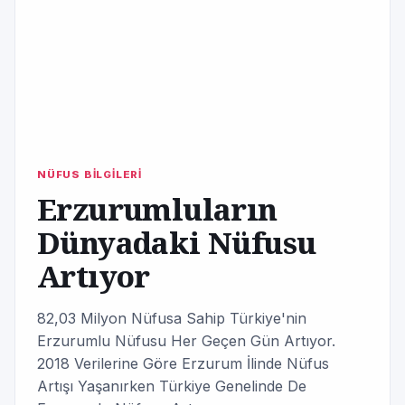
NÜFUS BİLGİLERİ
Erzurumluların
Dünyadaki Nüfusu
Artıyor
82,03 Milyon Nüfusa Sahip Türkiye'nin
Erzurumlu Nüfusu Her Geçen Gün Artıyor.
2018 Verilerine Göre Erzurum İlinde Nüfus
Artışı Yaşanırken Türkiye Genelinde De