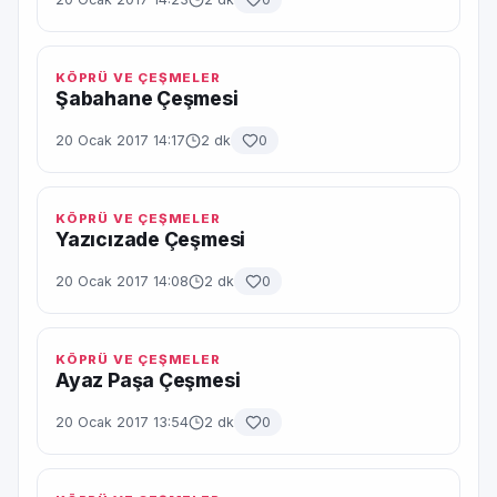
KÖPRÜ VE ÇEŞMELER
Şabahane Çeşmesi
20 Ocak 2017 14:17
2 dk
0
KÖPRÜ VE ÇEŞMELER
Yazıcızade Çeşmesi
20 Ocak 2017 14:08
2 dk
0
KÖPRÜ VE ÇEŞMELER
Ayaz Paşa Çeşmesi
20 Ocak 2017 13:54
2 dk
0