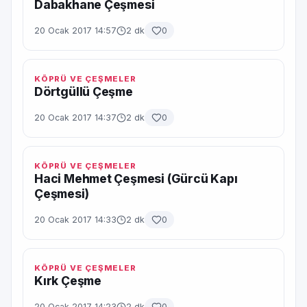
Dabakhane Çeşmesi
20 Ocak 2017 14:57
2 dk
0
KÖPRÜ VE ÇEŞMELER
Dörtgüllü Çeşme
20 Ocak 2017 14:37
2 dk
0
KÖPRÜ VE ÇEŞMELER
Haci Mehmet Çeşmesi (Gürcü Kapı
Çeşmesi)
20 Ocak 2017 14:33
2 dk
0
KÖPRÜ VE ÇEŞMELER
Kırk Çeşme
20 Ocak 2017 14:23
2 dk
0