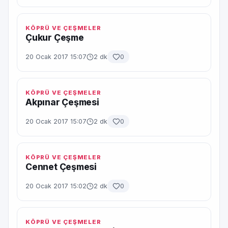
KÖPRÜ VE ÇEŞMELER
Çukur Çeşme
20 Ocak 2017 15:07
2 dk
0
KÖPRÜ VE ÇEŞMELER
Akpınar Çeşmesi
20 Ocak 2017 15:07
2 dk
0
KÖPRÜ VE ÇEŞMELER
Cennet Çeşmesi
20 Ocak 2017 15:02
2 dk
0
KÖPRÜ VE ÇEŞMELER