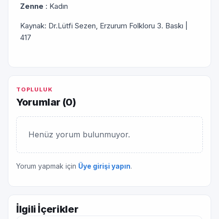
Zenne
: Kadın
Kaynak: Dr.Lütfi Sezen, Erzurum Folkloru 3. Baskı |
417
TOPLULUK
Yorumlar (
0
)
Henüz yorum bulunmuyor.
Yorum yapmak için
Üye girişi yapın
.
İlgili İçerikler