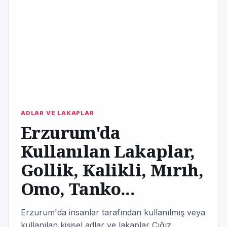
ADLAR VE LAKAPLAR
Erzurum'da
Kullanılan Lakaplar,
Gollik, Kalikli, Mırıh,
Omo, Tanko...
Erzurum'da insanlar tarafından kullanılmış veya
kullanılan kişisel adlar ve lakaplar Çığız,