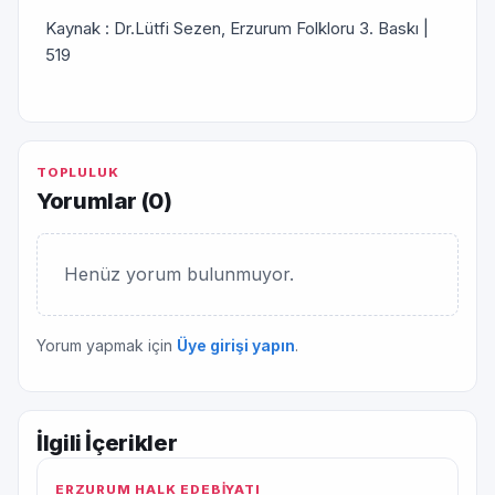
Kaynak : Dr.Lütfi Sezen, Erzurum Folkloru 3. Baskı |
519
TOPLULUK
Yorumlar (
0
)
Henüz yorum bulunmuyor.
Yorum yapmak için
Üye girişi yapın
.
İlgili İçerikler
ERZURUM HALK EDEBİYATI