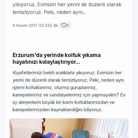
yıkıyoruz. Evimizin her yerini de düzenli olarak
temizliyoruz. Peki, neden aynı...
9 Kasım 2017 02:33
2 dk
0
Erzurum'da yerinde koltuk yıkama
hayatınızı kolaylaştırıyor...
Kıyafetlerimizi belirli aralıklarla yıkıyoruz. Evimizin her
yerini de düzenli olarak temizliyoruz. Peki, neden aynı
işlemi koltuklarımız, oturma guruplarımız,
kanepelerimiz ve sandalyelerimiz için yapmayalım? Ev
içi alerjenlerin büyük bir kısmı koltuklarımızdan ve
kanepelerimizden kaynaklandığını biliyoruz.