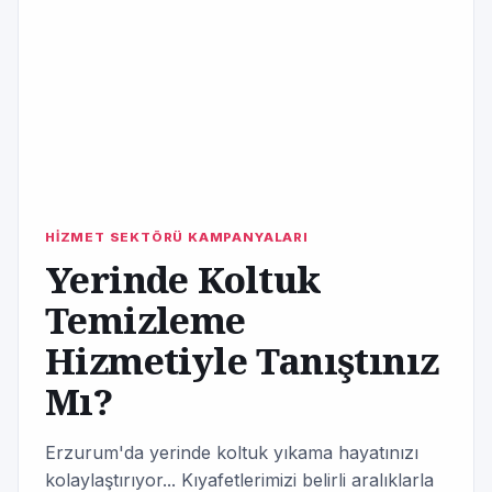
HİZMET SEKTÖRÜ KAMPANYALARI
Yerinde Koltuk
Temizleme
Hizmetiyle Tanıştınız
Mı?
Erzurum'da yerinde koltuk yıkama hayatınızı
kolaylaştırıyor... Kıyafetlerimizi belirli aralıklarla