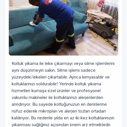
Koltuk yıkama ile leke çıkarmayı veya silme işlemlerini
aynı düşünmeyin sakın. Silme işlemi sadece
yüzeydeki lekeleri çıkartabilir. Ayrıca kimyasaldır ve
koltuklarınızı soldurabilir! Yerinde koltuk yıkama
hizmetleri kumaşa özel ürünler ve profesyonel
vakumlu makineler ile koltuklarınızı alerjenlerden
arındırıyor. Bu sayede koltuğunuzun en derinlerine
nüfuz ederek mikropları ve alerjen tozları ortadan
kaldırıyor. Bu nedenle yılda en az iki kez koltuklarınızın
yıkanması sağlığınız açısından önem arz etmektedir.