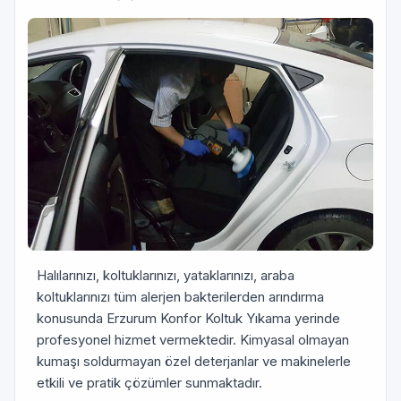
Halılarınızı, koltuklarınızı, yataklarınızı, araba
koltuklarınızı tüm alerjen bakterilerden arındırma
konusunda Erzurum Konfor Koltuk Yıkama yerinde
profesyonel hizmet vermektedir. Kimyasal olmayan
kumaşı soldurmayan özel deterjanlar ve makinelerle
etkili ve pratik çözümler sunmaktadır.