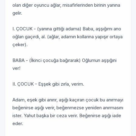
olan diğer oyuncu ağlar, misafirlerinden birinin yanına
gelir.
I. ÇOCUK - (yanına gittiği adama) Baba, aşşığımı ano
oğlan gaçırdi, al. (ağlar, adamın kollarına yapışır ortaya
çeker).
BABA - (İkinci çocuğa bağırarak) Oğlumun aşşığıni
ver!
II. ÇOCUK - Eşşek gibi zırla, verim.
Adam, eşek gibi anırır, aşığı kaçıran çocuk bu anırmayı
beğenirse aşığı verir, beğenmezse yeniden anırmasını
ister. Yahut başka bir ceza verir. Beğenirse aşığı iade
eder.