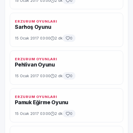
15 Ocak 2017 03:00
2 dk
0
ERZURUM OYUNLARI
Sarhoş Oyunu
15 Ocak 2017 03:00
2 dk
0
ERZURUM OYUNLARI
Pehlivan Oyunu
15 Ocak 2017 03:00
2 dk
0
ERZURUM OYUNLARI
Pamuk Eğirme Oyunu
15 Ocak 2017 03:00
2 dk
0