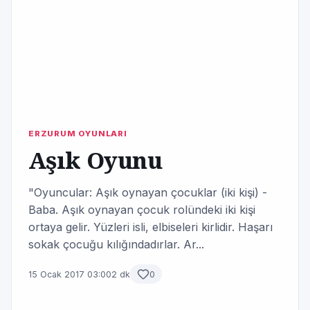
ERZURUM OYUNLARI
Aşık Oyunu
"Oyuncular: Aşık oynayan çocuklar (iki kişi) -
Baba. Aşık oynayan çocuk rolündeki iki kişi
ortaya gelir. Yüzleri isli, elbiseleri kirlidir. Haşarı
sokak çocuğu kılığındadırlar. Ar...
15 Ocak 2017 03:00
2 dk
0