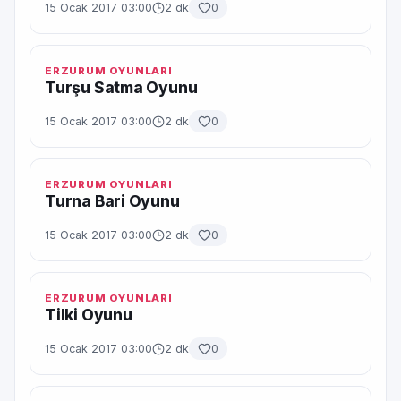
15 Ocak 2017 03:00
2 dk
0
ERZURUM OYUNLARI
Turşu Satma Oyunu
15 Ocak 2017 03:00
2 dk
0
ERZURUM OYUNLARI
Turna Bari Oyunu
15 Ocak 2017 03:00
2 dk
0
ERZURUM OYUNLARI
Tilki Oyunu
15 Ocak 2017 03:00
2 dk
0