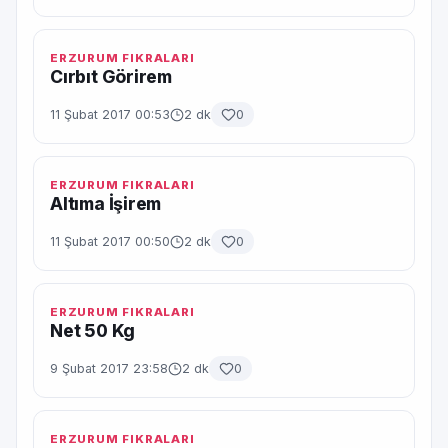
ERZURUM FIKRALARI
Cırbıt Görirem
11 Şubat 2017 00:53
2 dk
0
ERZURUM FIKRALARI
Altıma İşirem
11 Şubat 2017 00:50
2 dk
0
ERZURUM FIKRALARI
Net 50 Kg
9 Şubat 2017 23:58
2 dk
0
ERZURUM FIKRALARI